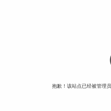
抱歉！该站点已经被管理